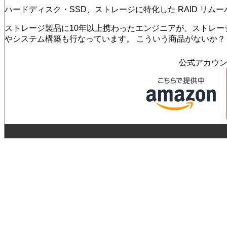
ハードディスク・SSD、ストレージに特化した RAID リム
ストレージ製品に10年以上携わったエンジニアが、ストレージを活
やシステム構築も行なっています。 こういう商品がないか
公式アカウ