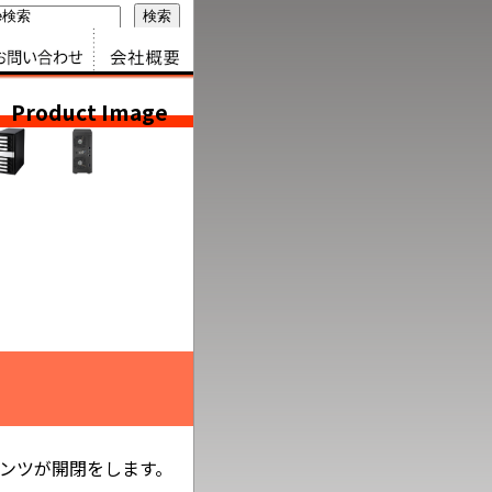
問い合わせ
会社情報
Product Image
テンツが開閉をします。