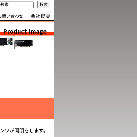
問い合わせ
会社情報
Product Image
テンツが開閉をします。