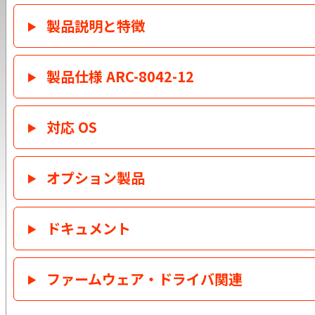
製品説明と特徴
製品仕様 ARC-8042-12
対応 OS
オプション製品
ドキュメント
ファームウェア・ドライバ関連