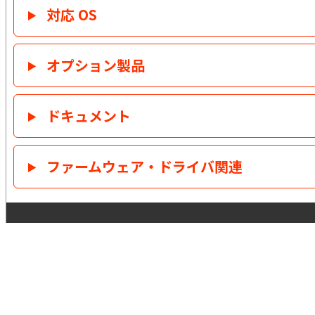
対応 OS
オプション製品
ドキュメント
ファームウェア・ドライバ関連