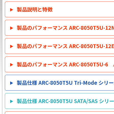
製品説明と特徴
製品のパフォーマンス ARC-8050T5U-12N/
製品のパフォーマンス ARC-8050T5U-12E
製品のパフォーマンス ARC-8050T5U-6 AR
製品仕様 ARC-8050T5U Tri-Mode シリ
製品仕様 ARC-8050T5U SATA/SAS シリ